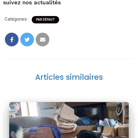
suivez nos actualités
Catégories :
PAR DÉFAUT
Articles similaires