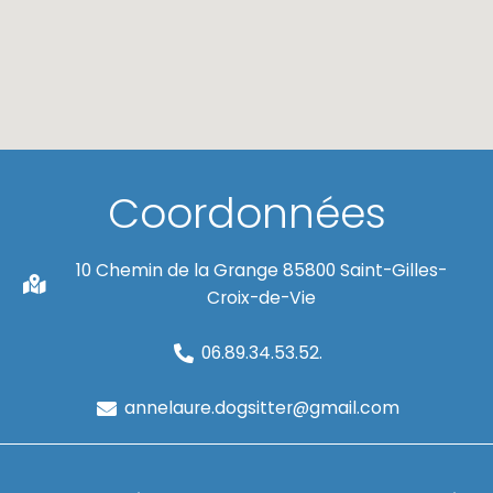
Coordonnées
10 Chemin de la Grange 85800 Saint-Gilles-
Croix-de-Vie
06.89.34.53.52.
annelaure.dogsitter@gmail.com