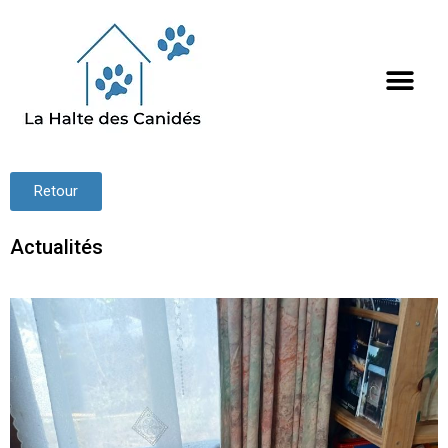
Retour
Actualités