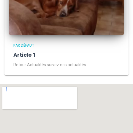
PAR DÉFAUT
Article 1
Retour Actualités suivez nos actualités