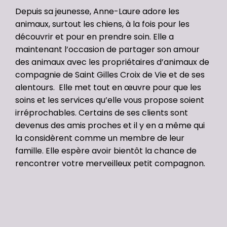
Depuis sa jeunesse, Anne-Laure adore les
animaux, surtout les chiens, à la fois pour les
découvrir et pour en prendre soin. Elle a
maintenant l’occasion de partager son amour
des animaux avec les propriétaires d’animaux de
compagnie de Saint Gilles Croix de Vie et de ses
alentours. ​ Elle met tout en œuvre pour que les
soins et les services qu’elle vous propose soient
irréprochables. Certains de ses clients sont
devenus des amis proches et il y en a même qui
la considèrent comme un membre de leur
famille.
Elle
espère avoir bientôt la chance de
rencontrer votre merveilleux petit compagnon.