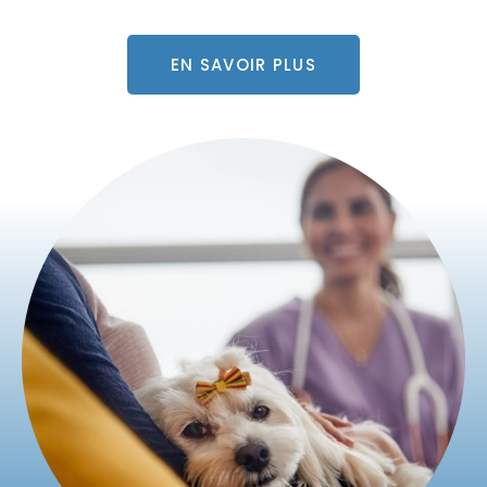
EN SAVOIR PLUS