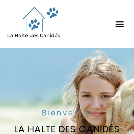
Bienvenue
LA HALTE DES CANIDÉS