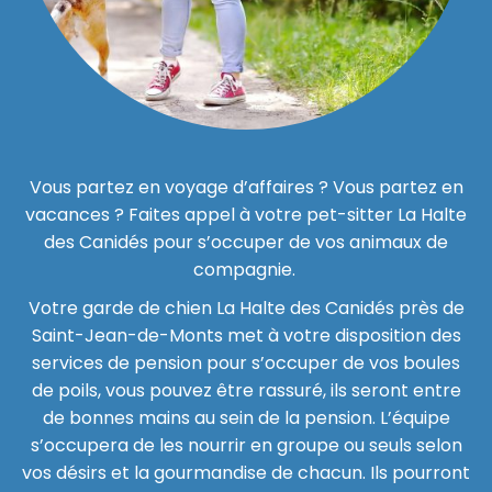
Vous partez en voyage d’affaires ? Vous partez en
vacances ? Faites appel à votre pet-sitter La Halte
des Canidés pour s’occuper de vos animaux de
compagnie.
Votre garde de chien La Halte des Canidés près de
Saint-Jean-de-Monts met à votre disposition des
services de pension pour s’occuper de vos boules
de poils, vous pouvez être rassuré, ils seront entre
de bonnes mains au sein
de la pension.
L’équipe
s’occupera de les nourrir en groupe ou seuls selon
vos désirs et la gourmandise de chacun. Ils pourront