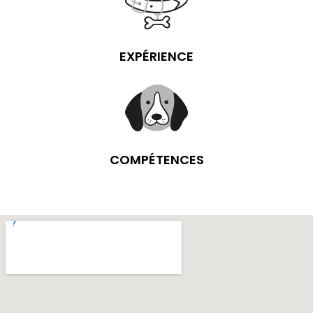
EXPÉRIENCE
COMPÉTENCES