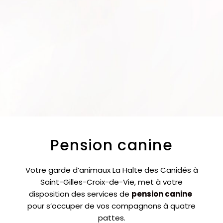
Pension canine
Votre garde d’animaux La Halte des Canidés à
Saint-Gilles-Croix-de-Vie, met à votre
disposition des services de
pension canine
pour s’occuper de vos
compagnons à quatre
pattes.