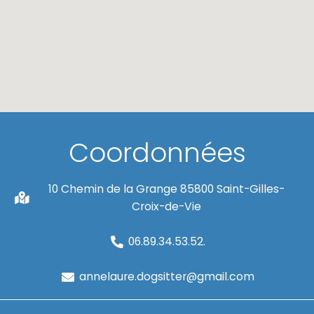
Coordonnées
10 Chemin de la Grange 85800 Saint-Gilles-
Croix-de-Vie
06.89.34.53.52.
annelaure.dogsitter@gmail.com