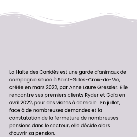
La Halte des Canidés est une garde d’animaux de
compagnie située à Saint-Gilles-Croix-de-Vie,
créée en mars 2022, par Anne Laure Gressier. Elle
rencontre ses premiers clients Ryder et Gaïa en
avril 2022, pour des visites à domicile. ​ En juillet,
face à de nombreuses demandes et la
constatation de la fermeture de nombreuses
pensions dans le secteur, elle décide alors
d’ouvrir sa pension.