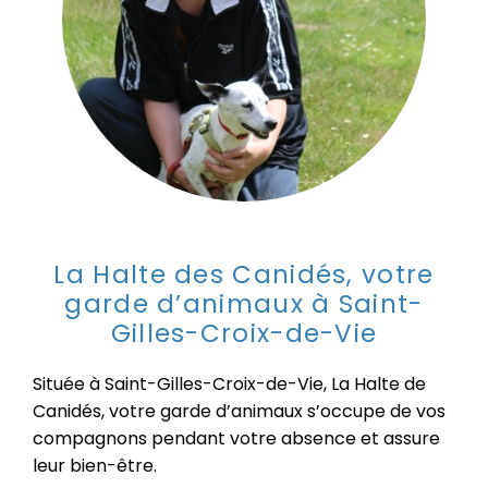
La Halte des Canidés, votre
garde d’animaux à Saint-
Gilles-Croix-de-Vie
Situé
e
à Saint-Gilles-Croix-de-Vie, La Halte de
C
anidés, votre garde d’animaux s’occupe de vos
compagnons pendant votre absence et
assure
leur bien-être.