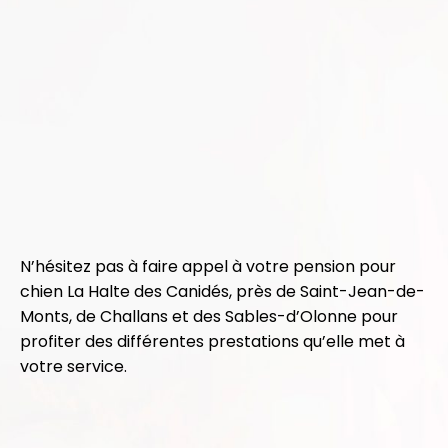
N’hésitez pas à faire appel à votre pension pour
chien La Halte des Canidés, près de Saint-Jean-de-
Monts, de Challans et
des
Sables-d’Olonne pour
profiter des différentes prestations qu’elle met à
votre service.