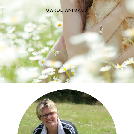
GARDE ANIMAUX