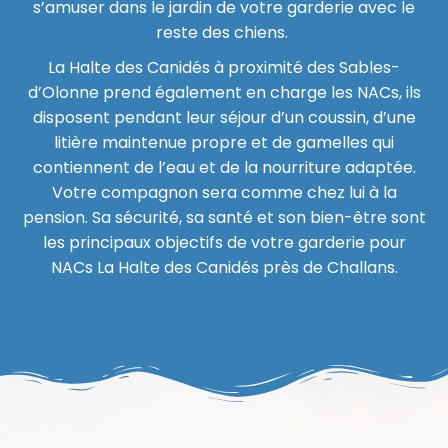
s’amuser dans le jardin de votre garderie avec le
reste des chiens.
La Halte des Canidés à proximité
des
Sables-
d’Olonne prend également en charge les
NACs, ils
disposent pendant leur séjour d’un coussin, d’une
litière maintenue propre et de gamelles qui
contiennent de l’eau et de la nourriture adaptée.
Votre compagnon sera comme chez lui à la
pension.
S
a sécurité, sa santé et son bien-être sont
les principaux objectifs de votre garderie pour
NACs
La Halte des Canidés près de Challans.