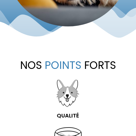
NOS
POINTS
FORTS
QUALITÉ